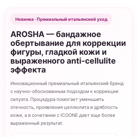
Новинка · Премиальный итальянский уход
AROSHA — бандажное
обертывание для коррекции
фигуры, гладкой кожи и
выраженного anti-cellulite
эффекта
Инновационный премиальный итальянский бренд
с научно-обоснованным подходом к коррекции
силуэта. Процедура помогает уменьшить
отечность, проявления целлюлита и дряблость
кожи, а в сочетании с ICOONE дает еще более
выраженный результат.