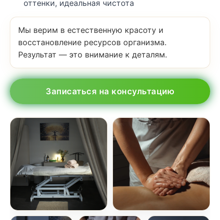
оттенки, идеальная чистота
Мы верим в естественную красоту и
восстановление ресурсов организма.
Результат — это внимание к деталям.
Записаться на консультацию