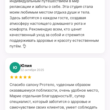
индивидуальным путешествием в мир
релаксации и заботы о себе. Эта студия стала
моим любимым местом отдыха души и тела.
Здесь заботятся о каждом госте, создавая
атмосферу настоящего домашнего уюта и
комфорта. Рекомендую всем, кто ценит
качественный уход за собой и стремится
поддерживать здоровье и красоту естественным
путём. 👌
Юлия
Ю
22 октября 2025
Спасибо салону Proтело, чудесным образом
оказавшемуся поблизости, очень удобное место,
Марие отдельная благодарность🌸, супер
специалист, который заботится о здоровье и
самочувствии своих клиентов, умеет соблюдать