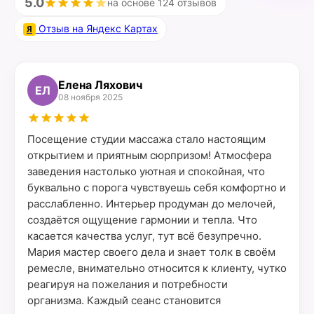
5.0
на основе 124 отзывов
Отзыв на Яндекс Картах
Я
Елена Ляхович
ЕЛ
08 ноября 2025
Посещение студии массажа стало настоящим
открытием и приятным сюрпризом! Атмосфера
заведения настолько уютная и спокойная, что
буквально с порога чувствуешь себя комфортно и
расслабленно. Интерьер продуман до мелочей,
создаётся ощущение гармонии и тепла. Что
касается качества услуг, тут всё безупречно.
Мария мастер своего дела и знает толк в своём
ремесле, внимательно относится к клиенту, чутко
реагируя на пожелания и потребности
организма. Каждый сеанс становится