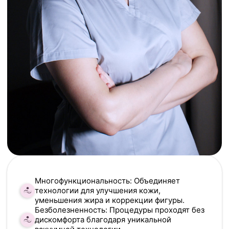
Многофункциональность: Объединяет
технологии для улучшения кожи,
уменьшения жира и коррекции фигуры.
Безболезненность: Процедуры проходят без
дискомфорта благодаря уникальной