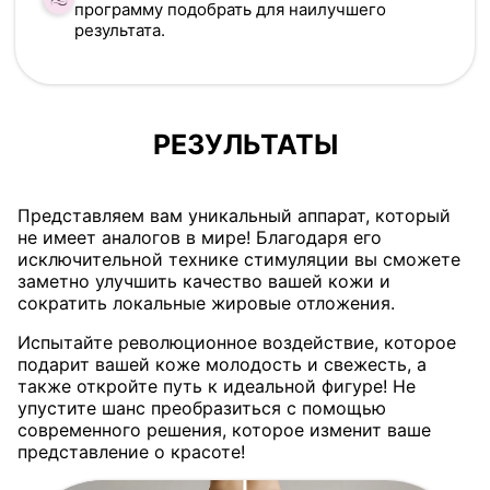
программу подобрать для наилучшего
результата.
РЕЗУЛЬТАТЫ
Представляем вам уникальный аппарат, который
не имеет аналогов в мире! Благодаря его
исключительной технике стимуляции вы сможете
заметно улучшить качество вашей кожи и
сократить локальные жировые отложения.
Испытайте революционное воздействие, которое
подарит вашей коже молодость и свежесть, а
также откройте путь к идеальной фигуре! Не
упустите шанс преобразиться с помощью
современного решения, которое изменит ваше
представление о красоте!