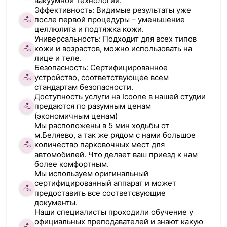
вакуумной технологии.
Эффективность: Видимые результаты уже
после первой процедуры – уменьшение
целлюлита и подтяжка кожи.
Универсальность: Подходит для всех типов
кожи и возрастов, можно использовать на
лице и теле.
Безопасность: Сертифицированное
устройство, соответствующее всем
стандартам безопасности.
Доступность услуги на Icoone в нашей студии
предаются по разумным ценам
(экономичным ценам)
Мы расположены в 5 мин ходьбы от
м.Беляево, а так же рядом с нами большое
количество парковочных мест для
автомобилей. Что делает ваш приезд к нам
более комфортным.
Мы используем оригинальный
сертифицированный аппарат и может
предоставить все соответсвующие
документы.
Наши специалисты проходили обучение у
официальных преподавателей и знают какую