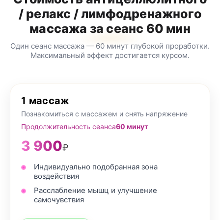
/ релакс / лимфодренажного
массажа за сеанс 60 мин
Один сеанс массажа — 60 минут глубокой проработки.
Максимальный эффект достигается курсом.
1 массаж
Познакомиться с массажем и снять напряжение
Продолжительность сеанса
60 минут
3 900
₽
Индивидуально подобранная зона
воздействия
Расслабление мышц и улучшение
самочувствия