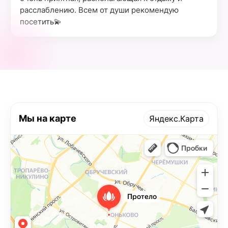
расслаблению. Всем от души рекомендую
посетить💫
Мы на карте
Яндекс.Карта