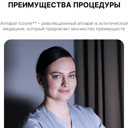
ПРЕИМУЩЕСТВА ПРОЦЕДУРЫ
Аппарат Icoone** – революционный аппарат в эстетической
медицине, который предлагает множество преимуществ