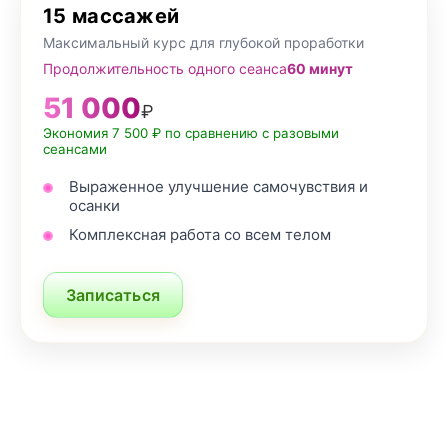
15 массажей
Максимальный курс для глубокой проработки
Продолжительность одного сеанса
60 минут
51 000
₽
Экономия 7 500 ₽ по сравнению с разовыми
сеансами
Выраженное улучшение самочувствия и
осанки
Комплексная работа со всем телом
Записаться