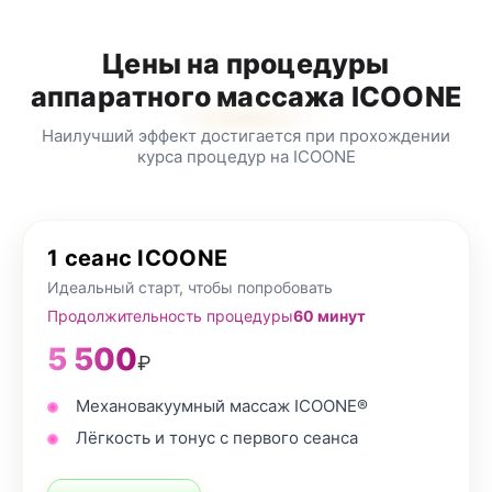
Цены на процедуры
аппаратного массажа ICOONE
Наилучший эффект достигается при прохождении
курса процедур на ICOONE
1 сеанс ICOONE
Идеальный старт, чтобы попробовать
Продолжительность процедуры
60 минут
5 500
₽
Механовакуумный массаж ICOONE®
Лёгкость и тонус с первого сеанса