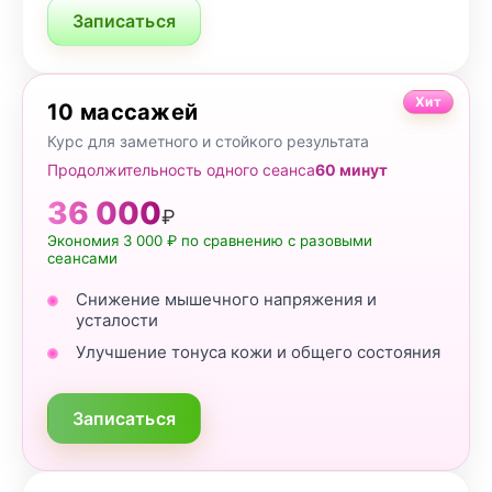
Записаться
Хит
10 массажей
Курс для заметного и стойкого результата
Продолжительность одного сеанса
60 минут
36 000
₽
Экономия 3 000 ₽ по сравнению с разовыми
сеансами
Снижение мышечного напряжения и
усталости
Улучшение тонуса кожи и общего состояния
Записаться