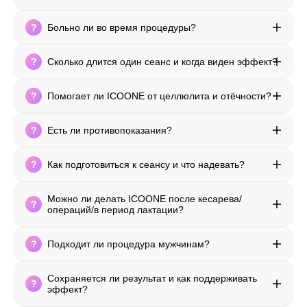
Больно ли во время процедуры?
Сколько длится один сеанс и когда виден эффект?
Помогает ли ICOONE от целлюлита и отёчности?
Есть ли противопоказания?
Как подготовиться к сеансу и что надевать?
Можно ли делать ICOONE после кесарева/
операций/в период лактации?
Подходит ли процедура мужчинам?
Сохраняется ли результат и как поддерживать
эффект?