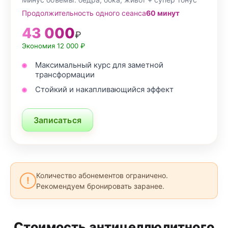
Продолжительность одного сеанса
60 минут
43 000
₽
Экономия 12 000 ₽
Максимальный курс для заметной
трансформации
Стойкий и накапливающийся эффект
Записаться
Количество абонементов ограничено.
!
Рекомендуем бронировать заранее.
Стоимость антицеллюлитного