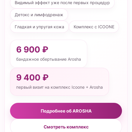
Видимый эффект уже после первых процедур
Детокс и лимфодренаж
Гладкая и упругая кожа
Комплекс с ICOONE
6 900 ₽
бандажное обертывание Arosha
9 400 ₽
первый визит на комплекс Icoone + Arosha
Подробнее об AROSHA
Смотреть комплекс