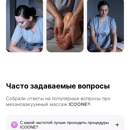
Часто задаваемые вопросы
Собрали ответы на популярные вопросы про
механовакуумный массаж
ICOONE®
.
С какой частотой лучше проходить процедуры
ICOONE?