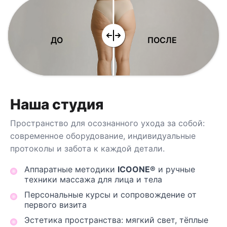
ДО
ПОСЛЕ
Наша студия
Пространство для осознанного ухода за собой:
современное оборудование, индивидуальные
протоколы и забота к каждой детали.
Аппаратные методики
ICOONE®
и ручные
техники массажа для лица и тела
Персональные курсы и сопровождение от
первого визита
Эстетика пространства: мягкий свет, тёплые