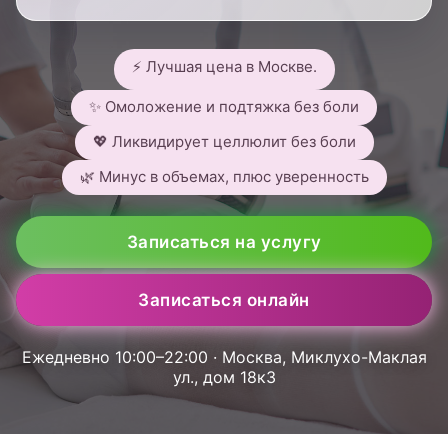
⚡ Лучшая цена в Москве.
✨ Омоложение и подтяжка без боли
💖 Ликвидирует целлюлит без боли
🌿 Минус в объемах, плюс уверенность
Записаться на услугу
Записаться онлайн
Ежедневно 10:00–22:00 · Москва, Миклухо-Маклая
ул., дом 18к3